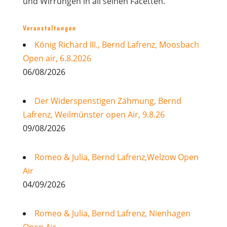
und Wirrungen in all seinen Facetten.
Veranstaltungen
König Richard III., Bernd Lafrenz, Moosbach
Open air, 6.8.2026
06/08/2026
Der Widerspenstigen Zähmung, Bernd
Lafrenz, Weilmünster open Air, 9.8.26
09/08/2026
Romeo & Julia, Bernd Lafrenz,Welzow Open
Air
04/09/2026
Romeo & Julia, Bernd Lafrenz, Nienhagen