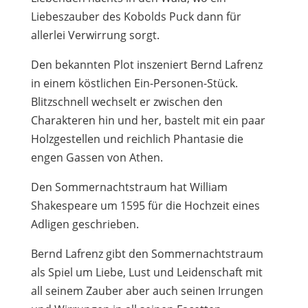
Liebeszauber des Kobolds Puck dann für
allerlei Verwirrung sorgt.
Den bekannten Plot inszeniert Bernd Lafrenz
in einem köstlichen Ein-Personen-Stück.
Blitzschnell wechselt er zwischen den
Charakteren hin und her, bastelt mit ein paar
Holzgestellen und reichlich Phantasie die
engen Gassen von Athen.
Den Sommernachtstraum hat William
Shakespeare um 1595 für die Hochzeit eines
Adligen geschrieben.
Bernd Lafrenz gibt den Sommernachtstraum
als Spiel um Liebe, Lust und Leidenschaft mit
all seinem Zauber aber auch seinen Irrungen