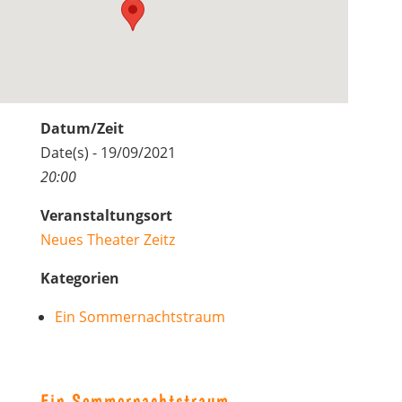
Datum/Zeit
Date(s) - 19/09/2021
20:00
Veranstaltungsort
Neues Theater Zeitz
Kategorien
Ein Sommernachtstraum
Ein Sommernachtstraum