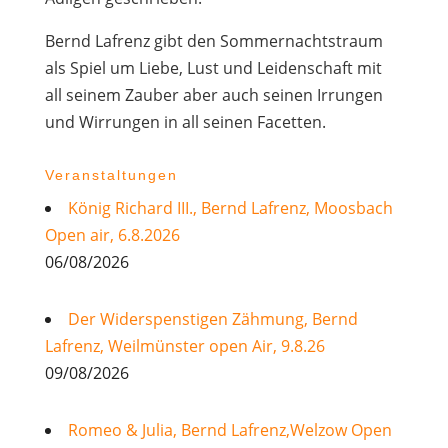
Bernd Lafrenz gibt den Sommernachtstraum
als Spiel um Liebe, Lust und Leidenschaft mit
all seinem Zauber aber auch seinen Irrungen
und Wirrungen in all seinen Facetten.
Veranstaltungen
König Richard III., Bernd Lafrenz, Moosbach
Open air, 6.8.2026
06/08/2026
Der Widerspenstigen Zähmung, Bernd
Lafrenz, Weilmünster open Air, 9.8.26
09/08/2026
Romeo & Julia, Bernd Lafrenz,Welzow Open