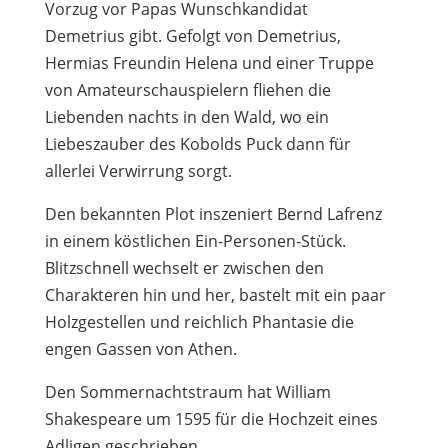
Vorzug vor Papas Wunschkandidat
Demetrius gibt. Gefolgt von Demetrius,
Hermias Freundin Helena und einer Truppe
von Amateurschauspielern fliehen die
Liebenden nachts in den Wald, wo ein
Liebeszauber des Kobolds Puck dann für
allerlei Verwirrung sorgt.
Den bekannten Plot inszeniert Bernd Lafrenz
in einem köstlichen Ein-Personen-Stück.
Blitzschnell wechselt er zwischen den
Charakteren hin und her, bastelt mit ein paar
Holzgestellen und reichlich Phantasie die
engen Gassen von Athen.
Den Sommernachtstraum hat William
Shakespeare um 1595 für die Hochzeit eines
Adligen geschrieben.