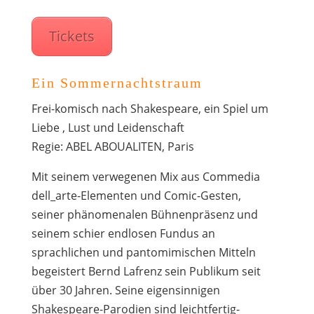
Tickets
Ein Sommernachtstraum
Frei-komisch nach Shakespeare, ein Spiel um
Liebe , Lust und Leidenschaft
Regie: ABEL ABOUALITEN, Paris
Mit seinem verwegenen Mix aus Commedia
dell_arte-Elementen und Comic-Gesten,
seiner phänomenalen Bühnenpräsenz und
seinem schier endlosen Fundus an
sprachlichen und pantomimischen Mitteln
begeistert Bernd Lafrenz sein Publikum seit
über 30 Jahren. Seine eigensinnigen
Shakespeare-Parodien sind leichtfertig-