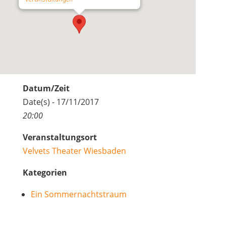
Datum/Zeit
Date(s) - 17/11/2017
20:00
Veranstaltungsort
Velvets Theater Wiesbaden
Kategorien
Ein Sommernachtstraum