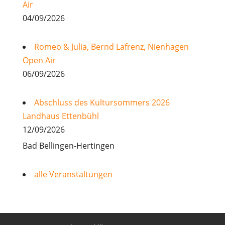
Air
04/09/2026
Romeo & Julia, Bernd Lafrenz, Nienhagen
Open Air
06/09/2026
Abschluss des Kultursommers 2026
Landhaus Ettenbühl
12/09/2026
Bad Bellingen-Hertingen
alle Veranstaltungen