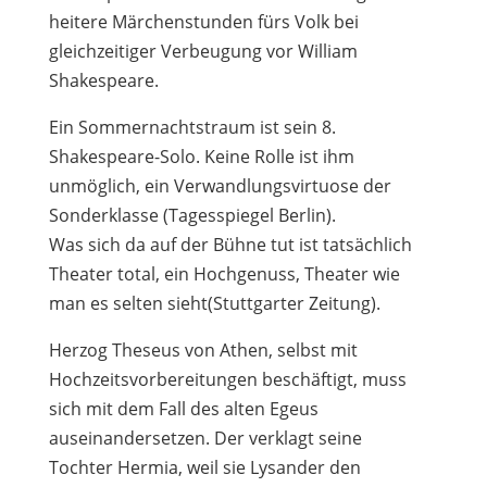
heitere Märchenstunden fürs Volk bei
gleichzeitiger Verbeugung vor William
Shakespeare.
Ein Sommernachtstraum ist sein 8.
Shakespeare-Solo. Keine Rolle ist ihm
unmöglich, ein Verwandlungsvirtuose der
Sonderklasse (Tagesspiegel Berlin).
Was sich da auf der Bühne tut ist tatsächlich
Theater total, ein Hochgenuss, Theater wie
man es selten sieht(Stuttgarter Zeitung).
Herzog Theseus von Athen, selbst mit
Hochzeitsvorbereitungen beschäftigt, muss
sich mit dem Fall des alten Egeus
auseinandersetzen. Der verklagt seine
Tochter Hermia, weil sie Lysander den