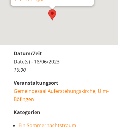
Datum/Zeit
Date(s) - 18/06/2023
16:00
Veranstaltungsort
Gemeindesaal Auferstehungskirche, Ulm-
Böfingen
Kategorien
Ein Sommernachtstraum