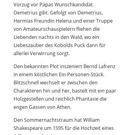
Vorzug vor Papas Wunschkandidat
Demetrius gibt. Gefolgt von Demetrius,
Hermias Freundin Helena und einer Truppe
von Amateurschauspielern fliehen die
Liebenden nachts in den Wald, wo ein
Liebeszauber des Kobolds Puck dann für
allerlei Verwirrung sorgt.
Den bekannten Plot inszeniert Bernd Lafrenz
in einem köstlichen Ein-Personen-Stück.
Blitzschnell wechselt er zwischen den
Charakteren hin und her, bastelt mit ein paar
Holzgestellen und reichlich Phantasie die
engen Gassen von Athen.
Den Sommernachtstraum hat William
Shakespeare um 1595 für die Hochzeit eines