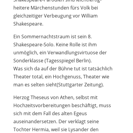
heitere Märchenstunden fürs Volk bei
gleichzeitiger Verbeugung vor William
Shakespeare.
Ein Sommernachtstraum ist sein 8.
Shakespeare-Solo. Keine Rolle ist ihm
unmöglich, ein Verwandlungsvirtuose der
Sonderklasse (Tagesspiegel Berlin).
Was sich da auf der Bühne tut ist tatsächlich
Theater total, ein Hochgenuss, Theater wie
man es selten sieht(Stuttgarter Zeitung).
Herzog Theseus von Athen, selbst mit
Hochzeitsvorbereitungen beschäftigt, muss
sich mit dem Fall des alten Egeus
auseinandersetzen. Der verklagt seine
Tochter Hermia, weil sie Lysander den