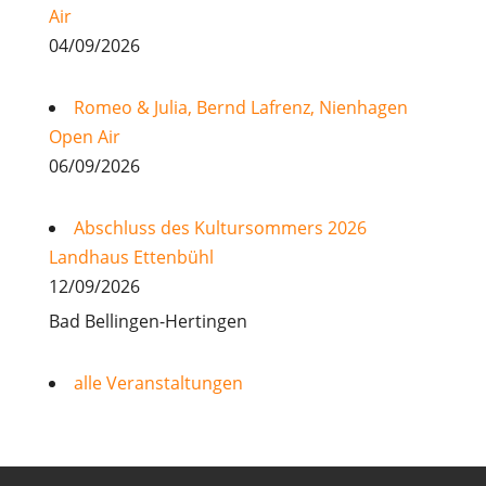
Air
04/09/2026
Romeo & Julia, Bernd Lafrenz, Nienhagen
Open Air
06/09/2026
Abschluss des Kultursommers 2026
Landhaus Ettenbühl
12/09/2026
Bad Bellingen-Hertingen
alle Veranstaltungen