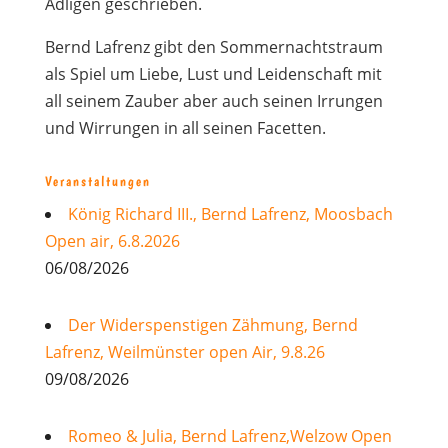
Adligen geschrieben.
Bernd Lafrenz gibt den Sommernachtstraum
als Spiel um Liebe, Lust und Leidenschaft mit
all seinem Zauber aber auch seinen Irrungen
und Wirrungen in all seinen Facetten.
Veranstaltungen
König Richard III., Bernd Lafrenz, Moosbach
Open air, 6.8.2026
06/08/2026
Der Widerspenstigen Zähmung, Bernd
Lafrenz, Weilmünster open Air, 9.8.26
09/08/2026
Romeo & Julia, Bernd Lafrenz,Welzow Open