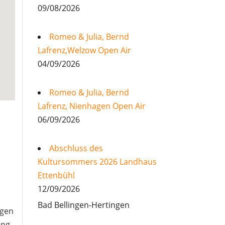
09/08/2026
Romeo & Julia, Bernd
Lafrenz,Welzow Open Air
04/09/2026
Romeo & Julia, Bernd
Lafrenz, Nienhagen Open Air
06/09/2026
Abschluss des
Kultursommers 2026 Landhaus
Ettenbühl
12/09/2026
Bad Bellingen-Hertingen
igen
ung