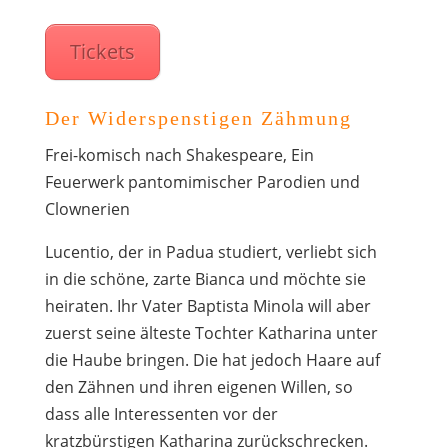
Tickets
Der Widerspenstigen Zähmung
Frei-komisch nach Shakespeare, Ein
Feuerwerk pantomimischer Parodien und
Clownerien
Lucentio, der in Padua studiert, verliebt sich
in die schöne, zarte Bianca und möchte sie
heiraten. Ihr Vater Baptista Minola will aber
zuerst seine älteste Tochter Katharina unter
die Haube bringen. Die hat jedoch Haare auf
den Zähnen und ihren eigenen Willen, so
dass alle Interessenten vor der
kratzbürstigen Katharina zurückschrecken.