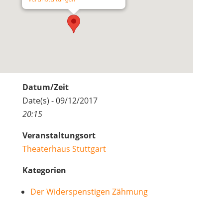
Datum/Zeit
Date(s) - 09/12/2017
20:15
Veranstaltungsort
Theaterhaus Stuttgart
Kategorien
Der Widerspenstigen Zähmung