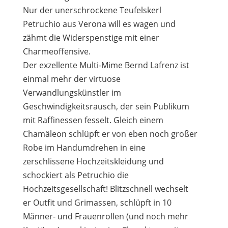
Nur der unerschrockene Teufelskerl
Petruchio aus Verona will es wagen und
zähmt die Widerspenstige mit einer
Charmeoffensive.
Der exzellente Multi-Mime Bernd Lafrenz ist
einmal mehr der virtuose
Verwandlungskünstler im
Geschwindigkeitsrausch, der sein Publikum
mit Raffinessen fesselt. Gleich einem
Chamäleon schlüpft er von eben noch großer
Robe im Handumdrehen in eine
zerschlissene Hochzeitskleidung und
schockiert als Petruchio die
Hochzeitsgesellschaft! Blitzschnell wechselt
er Outfit und Grimassen, schlüpft in 10
Männer- und Frauenrollen (und noch mehr