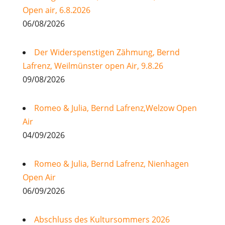
Open air, 6.8.2026
06/08/2026
Der Widerspenstigen Zähmung, Bernd
Lafrenz, Weilmünster open Air, 9.8.26
09/08/2026
Romeo & Julia, Bernd Lafrenz,Welzow Open
Air
04/09/2026
Romeo & Julia, Bernd Lafrenz, Nienhagen
Open Air
06/09/2026
Abschluss des Kultursommers 2026