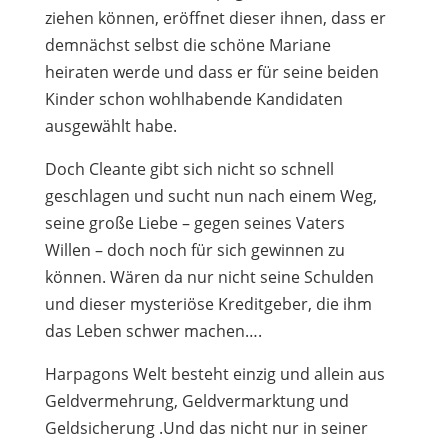
ziehen können, eröffnet dieser ihnen, dass er
demnächst selbst die schöne Mariane
heiraten werde und dass er für seine beiden
Kinder schon wohlhabende Kandidaten
ausgewählt habe.
Doch Cleante gibt sich nicht so schnell
geschlagen und sucht nun nach einem Weg,
seine große Liebe – gegen seines Vaters
Willen – doch noch für sich gewinnen zu
können. Wären da nur nicht seine Schulden
und dieser mysteriöse Kreditgeber, die ihm
das Leben schwer machen….
Harpagons Welt besteht einzig und allein aus
Geldvermehrung, Geldvermarktung und
Geldsicherung .Und das nicht nur in seiner