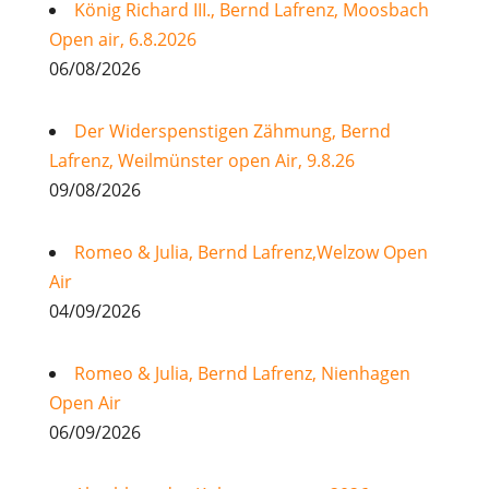
König Richard III., Bernd Lafrenz, Moosbach
Open air, 6.8.2026
06/08/2026
Der Widerspenstigen Zähmung, Bernd
Lafrenz, Weilmünster open Air, 9.8.26
09/08/2026
Romeo & Julia, Bernd Lafrenz,Welzow Open
Air
04/09/2026
Romeo & Julia, Bernd Lafrenz, Nienhagen
Open Air
06/09/2026