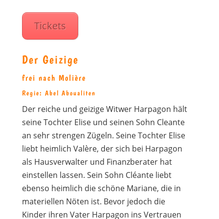
Tickets
Der Geizige
frei nach Molière
Regie: Abel Aboualiten
Der reiche und geizige Witwer Harpagon hält
seine Tochter Elise und seinen Sohn Cleante
an sehr strengen Zügeln. Seine Tochter Elise
liebt heimlich Valère, der sich bei Harpagon
als Hausverwalter und Finanzberater hat
einstellen lassen. Sein Sohn Cléante liebt
ebenso heimlich die schöne Mariane, die in
materiellen Nöten ist. Bevor jedoch die
Kinder ihren Vater Harpagon ins Vertrauen