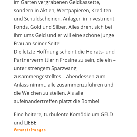
im Garten vergrabenen Geldkassette,
sondern in Aktien, Wertpapieren, Krediten
und Schuldscheinen, Anlagen in Investment
Fonds, Gold und Silber. Alles dreht sich bei
ihm ums Geld und er will eine schöne junge
Frau an seiner Seite!
Die letzte Hoffnung scheint die Heirats- und
Partnervermittlerin Frosine zu sein, die ein –
unter strengem Sparzwang
zusammengestelltes – Abendessen zum
Anlass nimmt, alle zusammenzuführen und
die Weichen zu stellen. Als alle
aufeinandertreffen platzt die Bombe!
Eine heitere, turbulente Komödie um GELD
und LIEBE.
Veranstaltungen