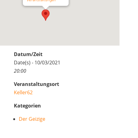
Datum/Zeit
Date(s) - 10/03/2021
20:00
Veranstaltungsort
Keller62
Kategorien
Der Geizige