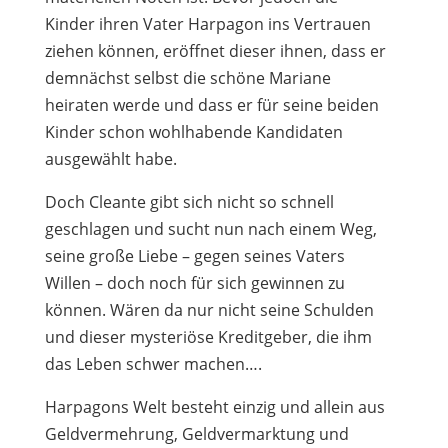
Kinder ihren Vater Harpagon ins Vertrauen
ziehen können, eröffnet dieser ihnen, dass er
demnächst selbst die schöne Mariane
heiraten werde und dass er für seine beiden
Kinder schon wohlhabende Kandidaten
ausgewählt habe.
Doch Cleante gibt sich nicht so schnell
geschlagen und sucht nun nach einem Weg,
seine große Liebe – gegen seines Vaters
Willen – doch noch für sich gewinnen zu
können. Wären da nur nicht seine Schulden
und dieser mysteriöse Kreditgeber, die ihm
das Leben schwer machen….
Harpagons Welt besteht einzig und allein aus
Geldvermehrung, Geldvermarktung und