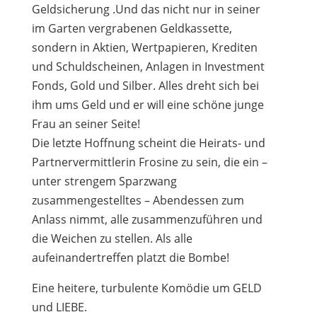
Geldsicherung .Und das nicht nur in seiner
im Garten vergrabenen Geldkassette,
sondern in Aktien, Wertpapieren, Krediten
und Schuldscheinen, Anlagen in Investment
Fonds, Gold und Silber. Alles dreht sich bei
ihm ums Geld und er will eine schöne junge
Frau an seiner Seite!
Die letzte Hoffnung scheint die Heirats- und
Partnervermittlerin Frosine zu sein, die ein –
unter strengem Sparzwang
zusammengestelltes – Abendessen zum
Anlass nimmt, alle zusammenzuführen und
die Weichen zu stellen. Als alle
aufeinandertreffen platzt die Bombe!
Eine heitere, turbulente Komödie um GELD
und LIEBE.