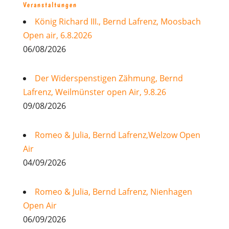
Veranstaltungen
König Richard III., Bernd Lafrenz, Moosbach
Open air, 6.8.2026
06/08/2026
Der Widerspenstigen Zähmung, Bernd
Lafrenz, Weilmünster open Air, 9.8.26
09/08/2026
Romeo & Julia, Bernd Lafrenz,Welzow Open
Air
04/09/2026
Romeo & Julia, Bernd Lafrenz, Nienhagen
Open Air
06/09/2026