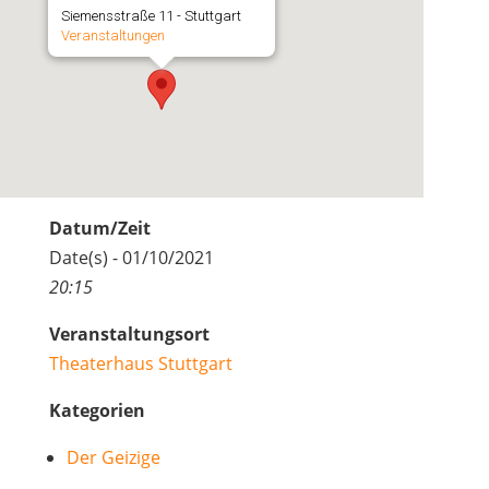
Siemensstraße 11 - Stuttgart
Veranstaltungen
Datum/Zeit
Date(s) - 01/10/2021
20:15
Veranstaltungsort
Theaterhaus Stuttgart
Kategorien
Der Geizige