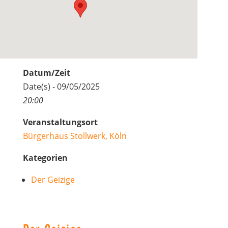
Datum/Zeit
Date(s) - 09/05/2025
20:00
Veranstaltungsort
Bürgerhaus Stollwerk, Köln
Kategorien
Der Geizige