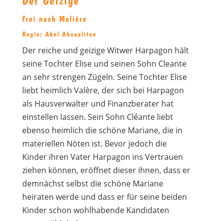
Der Geizige
frei nach Molière
Regie: Abel Aboualiten
Der reiche und geizige Witwer Harpagon hält
seine Tochter Elise und seinen Sohn Cleante
an sehr strengen Zügeln. Seine Tochter Elise
liebt heimlich Valère, der sich bei Harpagon
als Hausverwalter und Finanzberater hat
einstellen lassen. Sein Sohn Cléante liebt
ebenso heimlich die schöne Mariane, die in
materiellen Nöten ist. Bevor jedoch die
Kinder ihren Vater Harpagon ins Vertrauen
ziehen können, eröffnet dieser ihnen, dass er
demnächst selbst die schöne Mariane
heiraten werde und dass er für seine beiden
Kinder schon wohlhabende Kandidaten