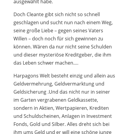
ausgewählt habe.
Doch Cleante gibt sich nicht so schnell
geschlagen und sucht nun nach einem Weg,
seine große Liebe – gegen seines Vaters
Willen – doch noch für sich gewinnen zu
können. Wären da nur nicht seine Schulden
und dieser mysteriöse Kreditgeber, die ihm
das Leben schwer machen….
Harpagons Welt besteht einzig und allein aus
Geldvermehrung, Geldvermarktung und
Geldsicherung .Und das nicht nur in seiner
im Garten vergrabenen Geldkassette,
sondern in Aktien, Wertpapieren, Krediten
und Schuldscheinen, Anlagen in Investment
Fonds, Gold und Silber. Alles dreht sich bei
ihm ums Geld und er will eine schöne junge