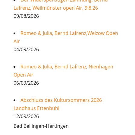
Lafrenz, Weilmünster open Air, 9.8.26
09/08/2026
Romeo & Julia, Bernd Lafrenz,Welzow Open
Air
04/09/2026
Romeo & Julia, Bernd Lafrenz, Nienhagen
Open Air
06/09/2026
Abschluss des Kultursommers 2026
Landhaus Ettenbühl
12/09/2026
Bad Bellingen-Hertingen