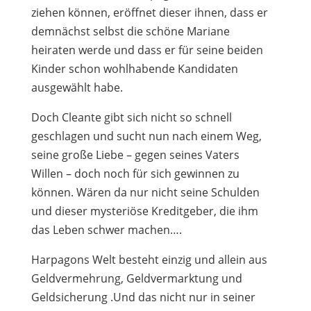
ziehen können, eröffnet dieser ihnen, dass er
demnächst selbst die schöne Mariane
heiraten werde und dass er für seine beiden
Kinder schon wohlhabende Kandidaten
ausgewählt habe.
Doch Cleante gibt sich nicht so schnell
geschlagen und sucht nun nach einem Weg,
seine große Liebe – gegen seines Vaters
Willen – doch noch für sich gewinnen zu
können. Wären da nur nicht seine Schulden
und dieser mysteriöse Kreditgeber, die ihm
das Leben schwer machen….
Harpagons Welt besteht einzig und allein aus
Geldvermehrung, Geldvermarktung und
Geldsicherung .Und das nicht nur in seiner