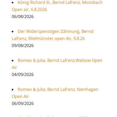
König Richard III., Bernd Lafrenz, Moosbach
Open air, 6.8.2026
06/08/2026
Der Widerspenstigen Zähmung, Bernd
Lafrenz, Weilmünster open Air, 9.8.26
09/08/2026
Romeo & Julia, Bernd Lafrenz,Welzow Open
Air
04/09/2026
Romeo & Julia, Bernd Lafrenz, Nienhagen
Open Air
06/09/2026