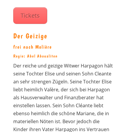
Tickets
Der Geizige
frei nach Molière
Regie: Abel Aboualiten
Der reiche und geizige Witwer Harpagon hält
seine Tochter Elise und seinen Sohn Cleante
an sehr strengen Zügeln. Seine Tochter Elise
liebt heimlich Valère, der sich bei Harpagon
als Hausverwalter und Finanzberater hat
einstellen lassen. Sein Sohn Cléante liebt
ebenso heimlich die schöne Mariane, die in
materiellen Nöten ist. Bevor jedoch die
Kinder ihren Vater Harpagon ins Vertrauen