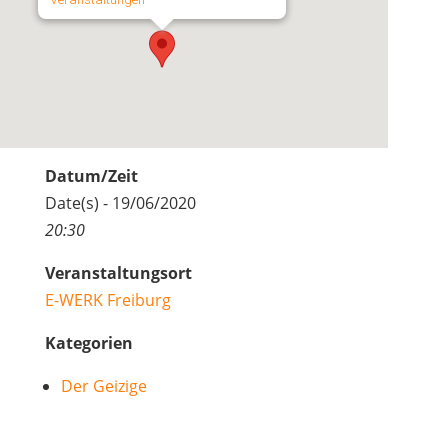
Datum/Zeit
Date(s) - 19/06/2020
20:30
Veranstaltungsort
E-WERK Freiburg
Kategorien
Der Geizige