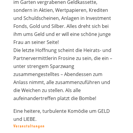
im Garten vergrabenen Geldkassette,
sondern in Aktien, Wertpapieren, Krediten
und Schuldscheinen, Anlagen in Investment
Fonds, Gold und Silber. Alles dreht sich bei
ihm ums Geld und er will eine schöne junge
Frau an seiner Seite!
Die letzte Hoffnung scheint die Heirats- und
Partnervermittlerin Frosine zu sein, die ein –
unter strengem Sparzwang
zusammengestelltes – Abendessen zum
Anlass nimmt, alle zusammenzuführen und
die Weichen zu stellen. Als alle
aufeinandertreffen platzt die Bombe!
Eine heitere, turbulente Komödie um GELD
und LIEBE.
Veranstaltungen