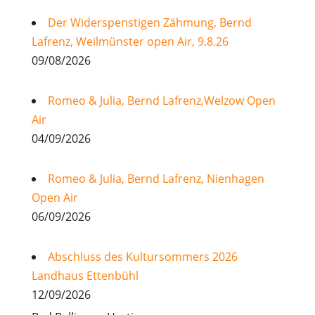
Der Widerspenstigen Zähmung, Bernd
Lafrenz, Weilmünster open Air, 9.8.26
09/08/2026
Romeo & Julia, Bernd Lafrenz,Welzow Open
Air
04/09/2026
Romeo & Julia, Bernd Lafrenz, Nienhagen
Open Air
06/09/2026
Abschluss des Kultursommers 2026
Landhaus Ettenbühl
12/09/2026