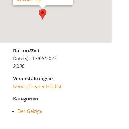
Datum/Zeit
Date(s) - 17/05/2023
20:00
Veranstaltungsort
Neues Theater Höchst
Kategorien
Der Geizige