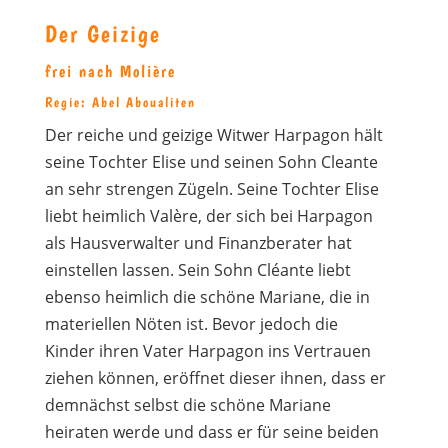
Der Geizige
frei nach Molière
Regie: Abel Aboualiten
Der reiche und geizige Witwer Harpagon hält
seine Tochter Elise und seinen Sohn Cleante
an sehr strengen Zügeln. Seine Tochter Elise
liebt heimlich Valère, der sich bei Harpagon
als Hausverwalter und Finanzberater hat
einstellen lassen. Sein Sohn Cléante liebt
ebenso heimlich die schöne Mariane, die in
materiellen Nöten ist. Bevor jedoch die
Kinder ihren Vater Harpagon ins Vertrauen
ziehen können, eröffnet dieser ihnen, dass er
demnächst selbst die schöne Mariane
heiraten werde und dass er für seine beiden