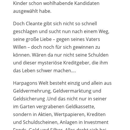
Kinder schon wohlhabende Kandidaten
ausgewählt habe.
Doch Cleante gibt sich nicht so schnell
geschlagen und sucht nun nach einem Weg,
seine große Liebe – gegen seines Vaters
Willen – doch noch für sich gewinnen zu
können. Wären da nur nicht seine Schulden
und dieser mysteriöse Kreditgeber, die ihm
das Leben schwer machen….
Harpagons Welt besteht einzig und allein aus
Geldvermehrung, Geldvermarktung und
Geldsicherung .Und das nicht nur in seiner
im Garten vergrabenen Geldkassette,
sondern in Aktien, Wertpapieren, Krediten
und Schuldscheinen, Anlagen in Investment