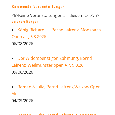
Kommende Veranstaltungen
<li>Keine Veranstaltungen an diesem Ort</li>
Veranstaltungen
König Richard III., Bernd Lafrenz, Moosbach
Open air, 6.8.2026
06/08/2026
Der Widerspenstigen Zähmung, Bernd
Lafrenz, Weilmünster open Air, 9.8.26
09/08/2026
Romeo & Julia, Bernd Lafrenz,Welzow Open
Air
04/09/2026